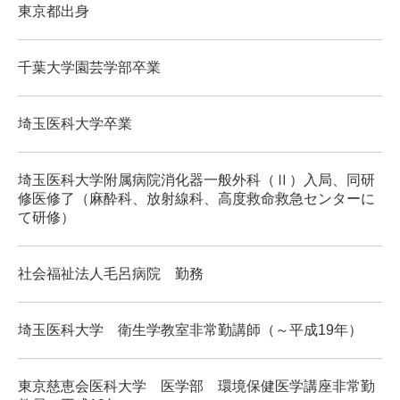
東京都出身
千葉大学園芸学部卒業
埼玉医科大学卒業
埼玉医科大学附属病院消化器一般外科（Ⅱ）入局、同研
修医修了（麻酔科、放射線科、高度救命救急センターに
て研修）
社会福祉法人毛呂病院 勤務
埼玉医科大学 衛生学教室非常勤講師（～平成19年）
東京慈恵会医科大学 医学部 環境保健医学講座非常勤