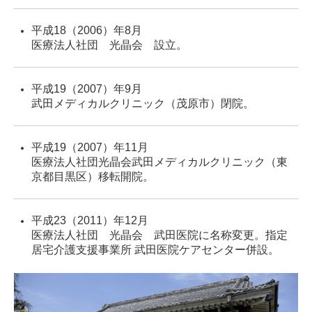
平成18（2006）年8月
医療法人社団 光晶会 設立。
平成19（2007）年9月
武田メディカルクリニック（茂原市）閉院。
平成19（2007）年11月
医療法人社団光晶会武田メディカルクリニック（東
京都目黒区）移転開院。
平成23（2011）年12月
医療法人社団 光晶会 武田医院に名称変更。指定
居宅介護支援事業所 武田医院ケアセンター併設。