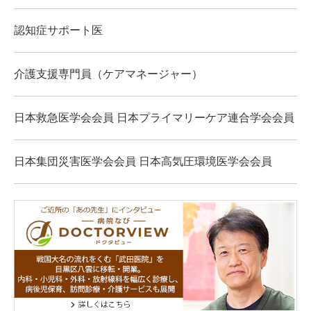
認知症サポート医
介護支援専門員（ケアマネージャー）
日本救急医学会会員 日本プライマリーケア連合学会会員
日本集団災害医学会会員 日本高気圧環境医学会会員