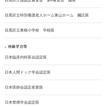
目黒区介護認定審査会 第4審査会 議長
目黒区立特別養護老人ホーム東山ホーム 嘱託医
目黒区立東根小学校 学校医
所属学会等
日本臨床内科医会認定医
日本人間ドック学会認定医
日本医師会認定産業医
日本禁煙学会認定医