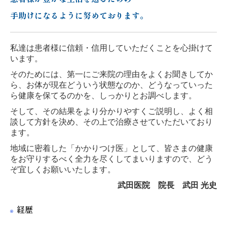
手助けになるように努めております。
私達は患者様に信頼・信用していただくことを心掛けて
います。
そのためには、第一にご来院の理由をよくお聞きしてか
ら、お体が現在どういう状態なのか、どうなっていった
ら健康を保てるのかを、しっかりとお調べします。
そして、その結果をより分かりやすくご説明し、よく相
談して方針を決め、その上で治療させていただいており
ます。
地域に密着した「かかりつけ医」として、皆さまの健康
をお守りするべく全力を尽くしてまいりますので、どう
ぞ宜しくお願いいたします。
武田医院 院長 武田 光史
経歴