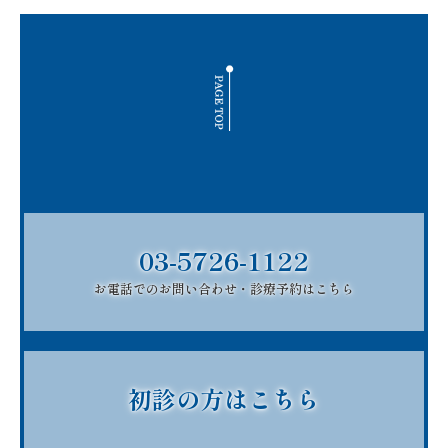
03-5726-1122
お電話でのお問い合わせ・診療予約はこちら
初診の方はこちら