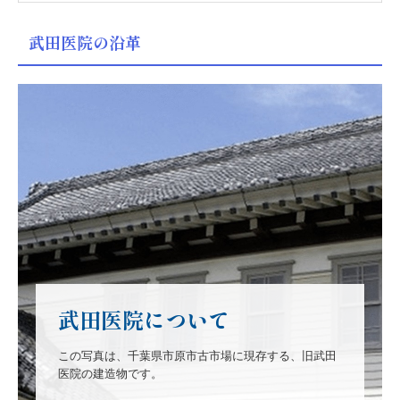
武田医院の沿革
武田医院について
この写真は、千葉県市原市古市場に現存する、旧武田
医院の建造物です。
