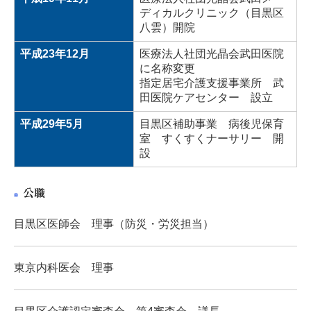
ディカルクリニック（目黒区
八雲）開院
平成23年12月
医療法人社団光晶会武田医院
に名称変更
指定居宅介護支援事業所 武
田医院ケアセンター 設立
平成29年5月
目黒区補助事業 病後児保育
室 すくすくナーサリー 開
設
公職
目黒区医師会 理事（防災・労災担当）
東京内科医会 理事