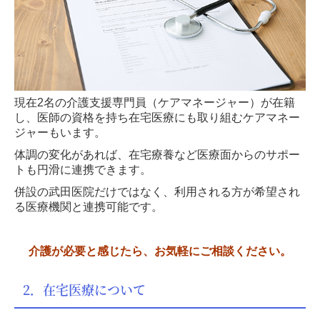
現在2名の介護支援専門員（ケアマネージャー）が在籍
し、医師の資格を持ち在宅医療にも取り組むケアマネー
ジャーもいます。
体調の変化があれば、在宅療養など医療面からのサポー
トも円滑に連携できます。
併設の武田医院だけではなく、利用される方が希望され
る医療機関と連携可能です。
介護が必要と感じたら、お気軽にご相談ください。
2．在宅医療について