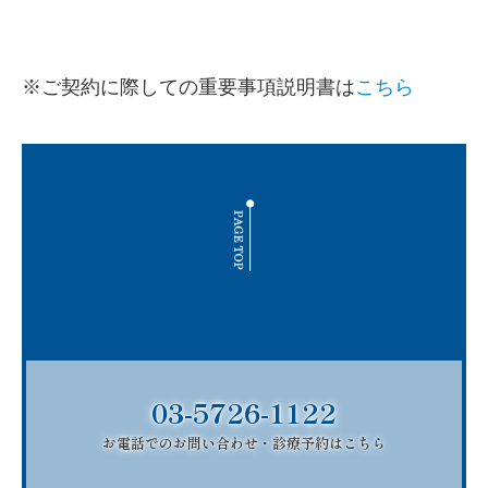
※ご契約に際しての重要事項説明書は
こちら
03-5726-1122
お電話でのお問い合わせ・診療予約はこちら