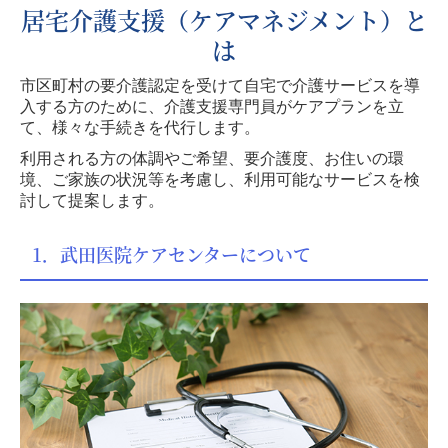
居宅介護支援（ケアマネジメント）と
は
市区町村の要介護認定を受けて自宅で介護サービスを導
入する方のために、介護支援専門員がケアプランを立
て、様々な手続きを代行します。
利用される方の体調やご希望、要介護度、お住いの環
境、ご家族の状況等を考慮し、利用可能なサービスを検
討して提案します。
1．武田医院ケアセンターについて